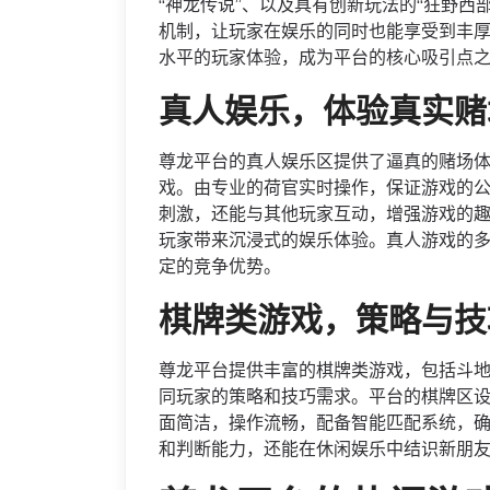
“神龙传说”、以及具有创新玩法的“狂野西
机制，让玩家在娱乐的同时也能享受到丰
水平的玩家体验，成为平台的核心吸引点
真人娱乐，体验真实赌
尊龙平台的真人娱乐区提供了逼真的赌场
戏。由专业的荷官实时操作，保证游戏的
刺激，还能与其他玩家互动，增强游戏的
玩家带来沉浸式的娱乐体验。真人游戏的
定的竞争优势。
棋牌类游戏，策略与技
尊龙平台提供丰富的棋牌类游戏，包括斗
同玩家的策略和技巧需求。平台的棋牌区
面简洁，操作流畅，配备智能匹配系统，
和判断能力，还能在休闲娱乐中结识新朋