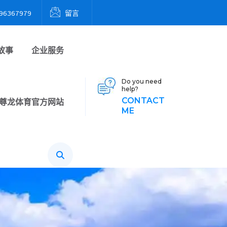
6367979
留言
故事
企业服务
Do you need
help?
CONTACT
尊龙体育官方网站
ME