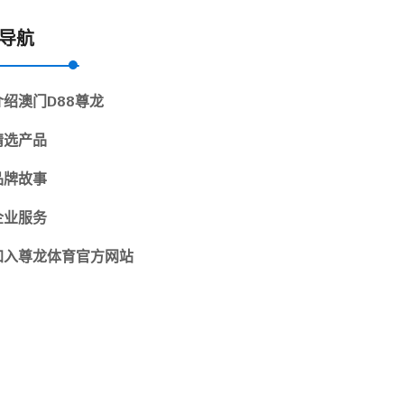
导航
介绍
澳门D88尊龙
精选产品
品牌故事
企业服务
加入
尊龙体育官方网站