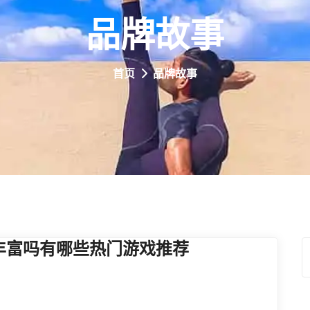
品牌故事
首页
品牌故事
丰富吗有哪些热门游戏推荐