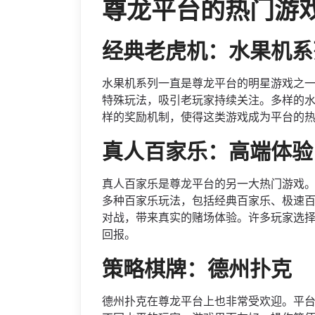
尊龙平台的热门游
经典老虎机：水果机系
水果机系列一直是尊龙平台的明星游戏之
特殊玩法，吸引老玩家持续关注。多样的
样的奖励机制，使得这类游戏成为平台的
真人百家乐：高端体验
真人百家乐是尊龙平台的另一大热门游戏
多种百家乐玩法，包括经典百家乐、极速
对战，带来真实的赌场体验。许多玩家选
回报。
策略棋牌：德州扑克
德州扑克在尊龙平台上也非常受欢迎。平