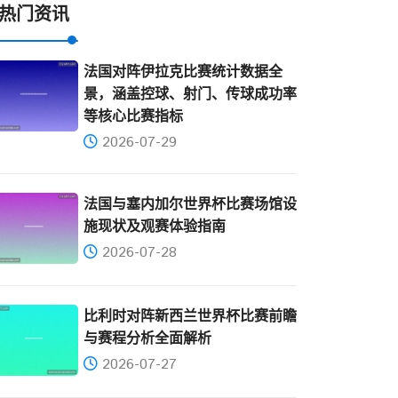
热门资讯
法国对阵伊拉克比赛统计数据全
景，涵盖控球、射门、传球成功率
等核心比赛指标
2026-07-29
法国与塞内加尔世界杯比赛场馆设
施现状及观赛体验指南
2026-07-28
比利时对阵新西兰世界杯比赛前瞻
与赛程分析全面解析
2026-07-27