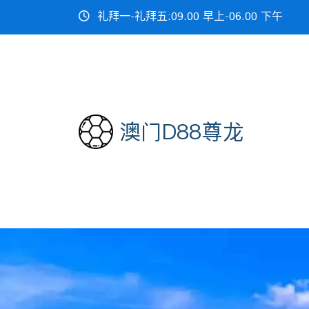
礼拜一-礼拜五:09.00 早上-06.00 下午