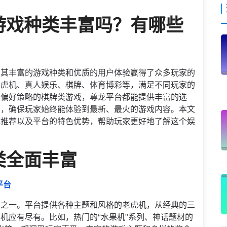
游戏种类丰富吗？有哪些
以其丰富的游戏种类和优质的用户体验赢得了众多玩家的
老虎机、真人娱乐、棋牌、体育博彩等，满足不同玩家的
是偏好策略的棋牌类游戏，尊龙平台都能提供丰富的选
法，确保玩家始终能体验到最新、最火的游戏内容。本文
戏推荐以及平台的特色优势，帮助玩家更好地了解这个娱
类全面丰富
平台
目之一。平台提供各种主题和风格的老虎机，从经典的三
机应有尽有。比如，热门的“水果机”系列、神话题材的