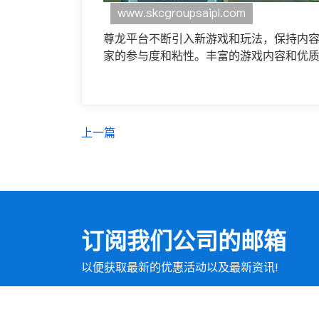
尊龙平台不断引入新游戏和玩法，保持内
家的参与度和粘性。丰富的游戏内容和优
上一篇
订阅我们公司的邮箱
以便获取最新的优惠活动以及最新资讯!