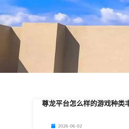
尊龙平台怎么样的游戏种类
2026-06-02